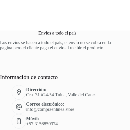
Envíos a todo el país
Los envíos se hacen a todo el país, el envío no se cobra en la
pagina pero el cliente paga el envío al recibir el producto .
Información de contacto
Dirección:
Cra. 31 #24-54 Tulua, Valle del Cauca
Correo electrónico:
info@compraenlinea.store
Móvil:
+57 3156859974