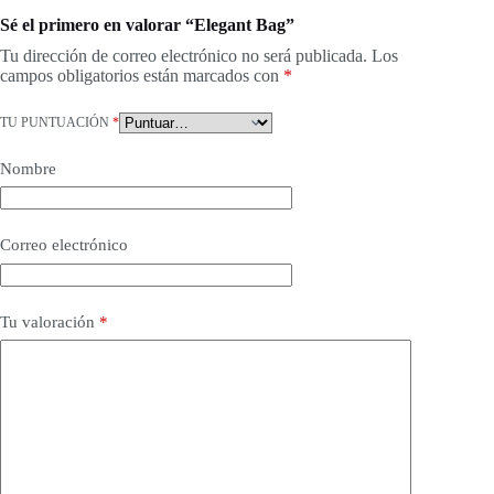
Sé el primero en valorar “Elegant Bag”
Tu dirección de correo electrónico no será publicada.
Los
campos obligatorios están marcados con
*
TU PUNTUACIÓN
*
Nombre
Correo electrónico
Tu valoración
*