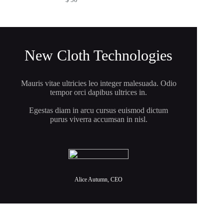
New Cloth Technologies
Mauris vitae ultricies leo integer malesuada. Odio
tempor orci dapibus ultrices in.
Egestas diam in arcu cursus euismod dictum
purus viverra accumsan in nisl.
Alice Autumn, CEO