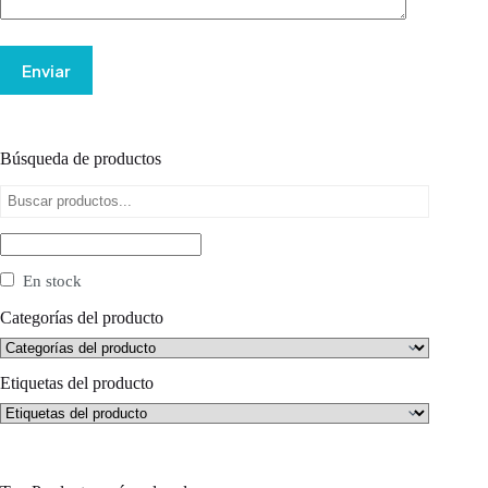
Enviar
Búsqueda de productos
En stock
Categorías del producto
Etiquetas del producto