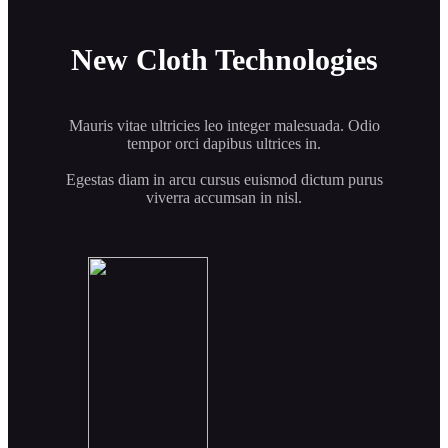
New Cloth Technologies
Mauris vitae ultricies leo integer malesuada. Odio
tempor orci dapibus ultrices in.
Egestas diam in arcu cursus euismod dictum purus
viverra accumsan in nisl.