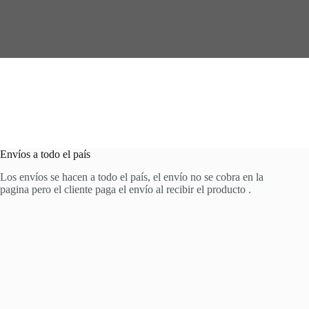
*
Envíos a todo el país
Los envíos se hacen a todo el país, el envío no se cobra en la
pagina pero el cliente paga el envío al recibir el producto .