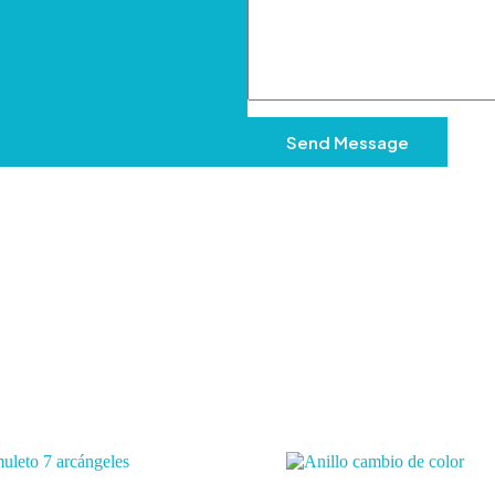
Send Message