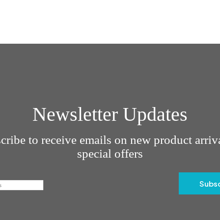
Newsletter Updates
cribe to receive emails on new product arriv
special offers
Subs