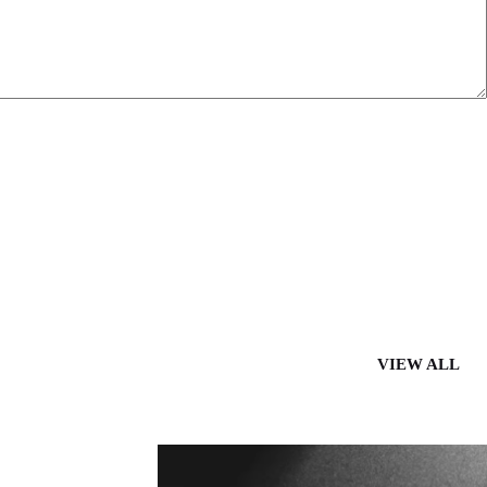
VIEW ALL