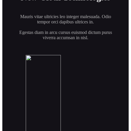
Mauris vitae ultricies leo integer malesuada. Odio
tempor orci dapibus ultrices in.
Egestas diam in arcu cursus euismod dictum purus
viverra accumsan in nisl.