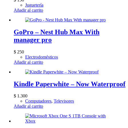
Juguetería
Añadir al carrito
GoPro – Nest Hub Max With
manager pro
$
250
Electrodomésticos
Añadir al carrito
Kindle Paperwhite – Now Waterproof
$
1.300
Computadores
,
Televisores
Añadir al carrito