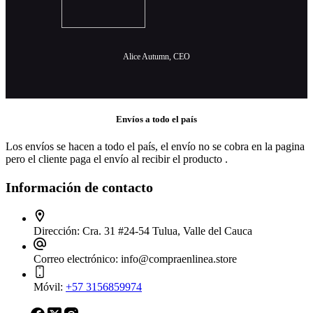
Alice Autumn, CEO
Envíos a todo el país
Los envíos se hacen a todo el país, el envío no se cobra en la pagina
pero el cliente paga el envío al recibir el producto .
Información de contacto
Dirección:
Cra. 31 #24-54 Tulua, Valle del Cauca
Correo electrónico:
info@compraenlinea.store
Móvil:
+57 3156859974