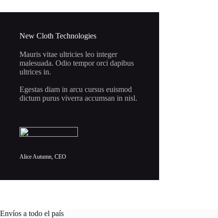
New Cloth Technologies
Mauris vitae ultricies leo integer
malesuada. Odio tempor orci dapibus
ultrices in.
Egestas diam in arcu cursus euismod
dictum purus viverra accumsan in nisl.
Alice Autumn, CEO
Envíos a todo el país