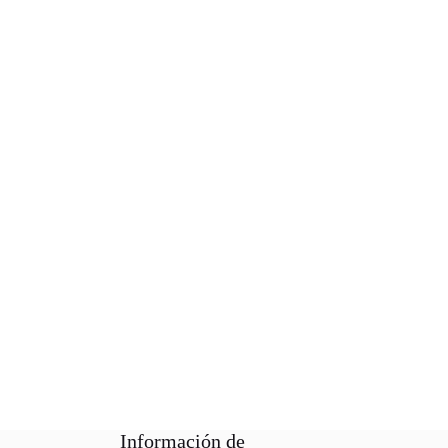
Información de